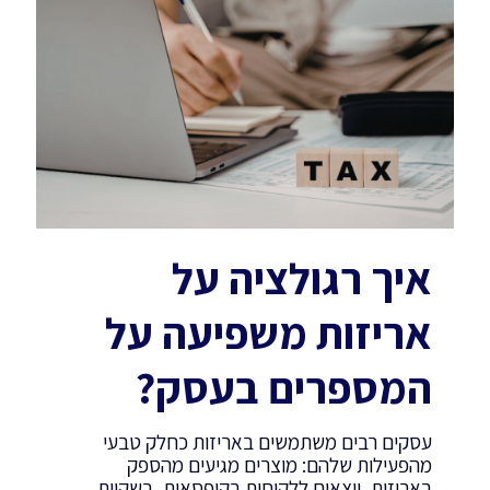
איך רגולציה על
אריזות משפיעה על
המספרים בעסק?
עסקים רבים משתמשים באריזות כחלק טבעי
מהפעילות שלהם: מוצרים מגיעים מהספק
באריזות, יוצאים ללקוחות בקופסאות, בשקיות