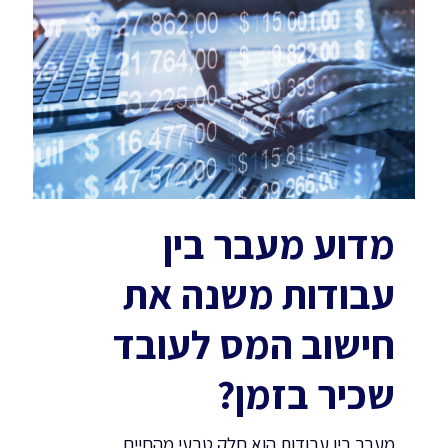
מדוע מעבר בין
עבודות משנה את
חישוב המס לעובד
שכיר בזמן?
מעבר בין עבודות הוא חלק טבעי מהחיים