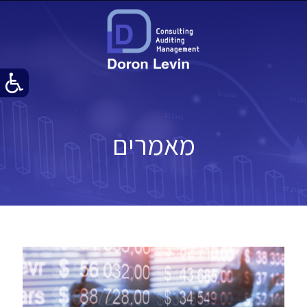
מאמרים