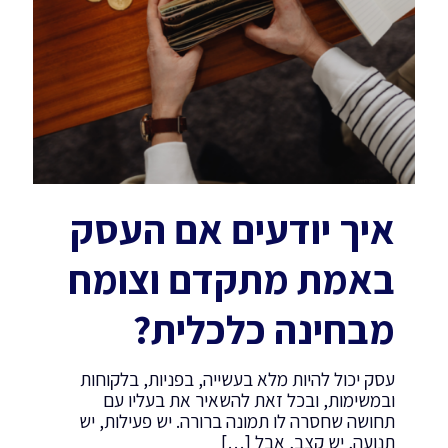
איך יודעים אם העסק
באמת מתקדם וצומח
מבחינה כלכלית?
עסק יכול להיות מלא בעשייה, בפניות, בלקוחות
ובמשימות, ובכל זאת להשאיר את בעליו עם
תחושה שחסרה לו תמונה ברורה. יש פעילות, יש
תנועה, יש קצב, אבל
[…]