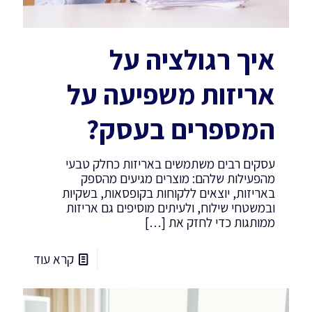
איך רגולציה על
אריזות משפיעה על
המספרים בעסק?
עסקים רבים משתמשים באריזות כחלק טבעי
מהפעילות שלהם: מוצרים מגיעים מהספק
באריזות, יוצאים ללקוחות בקופסאות, בשקיות
ובמשטחי שילוח, ולעיתים מוסיפים גם אריזות
ממותגות כדי לחזק את
[…]
קרא עוד