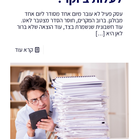
עסק פעיל לא עובר מיום אחד מסודר ליום אחד
מבולגן. ברוב המקרים, חוסר הסדר מצטבר לאט.
עוד חשבונית שנשמרת בצד, עוד הוצאה שלא ברור
לאן היא
[…]
קרא עוד