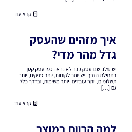
קרא עוד
איך מזהים שהעסק
גדל מהר מדי?
יש שלב שבו עסק כבר לא נראה כמו עסק קטן
בתחילת הדרך. יש יותר לקוחות, יותר ספקים, יותר
תשלומים, יותר עובדים, יותר משימות, ובדרך כלל
גם
[…]
קרא עוד
למה הרווח במוצר