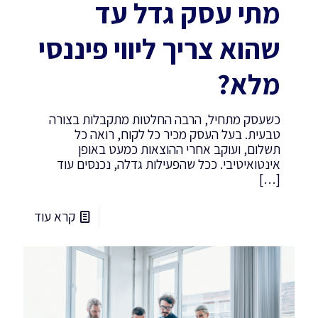
מתי עסק גדל עד
שהוא צריך ליווי פיננסי
מלא?
כשעסק מתחיל, הרבה החלטות מתקבלות בצורה
טבעית. בעל העסק מכיר כל לקוח, רואה כל
תשלום, ועוקב אחרי ההוצאות כמעט באופן
אינטואיטיבי. ככל שהפעילות גדלה, נכנסים עוד
[…]
קרא עוד