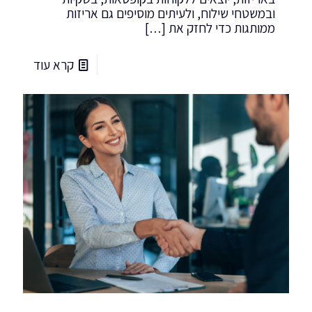
ובמשטחי שילוח, ולעיתים מוסיפים גם אריזות
ממותגות כדי לחזק את
[…]
קרא עוד