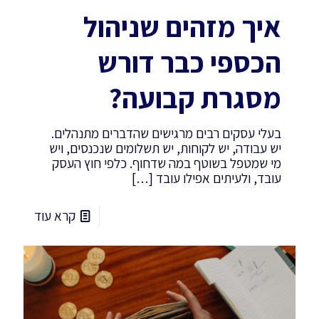
איך מזהים שניהול
הכספי כבר דורש
מסגרת קבועה?
בעלי עסקים רבים מרגישים שהדברים מתנהלים.
יש עבודה, יש לקוחות, יש תשלומים שנכנסים, ויש
מי שמטפל בשוטף במה שדחוף. כלפי חוץ העסק
עובד, ולעיתים אפילו עובד
[…]
קרא עוד