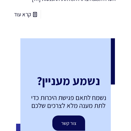
קרא עוד
נשמע מעניין?
נשמח לתאם פגישת היכרות כדי
לתת מענה מלא לצרכים שלכם
צור קשר