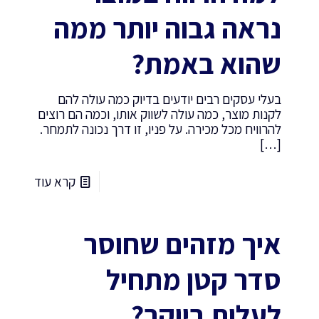
נראה גבוה יותר ממה
שהוא באמת?
בעלי עסקים רבים יודעים בדיוק כמה עולה להם
לקנות מוצר, כמה עולה לשווק אותו, וכמה הם רוצים
להרוויח מכל מכירה. על פניו, זו דרך נכונה לתמחר.
[…]
קרא עוד
איך מזהים שחוסר
סדר קטן מתחיל
לעלות ביוקר?