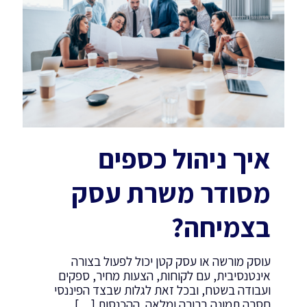
איך ניהול כספים
מסודר משרת עסק
בצמיחה?
עוסק מורשה או עסק קטן יכול לפעול בצורה
אינטנסיבית, עם לקוחות, הצעות מחיר, ספקים
ועבודה בשטח, ובכל זאת לגלות שבצד הפיננסי
חסרה תמונה ברורה ומלאה. ההכנסות
[…]