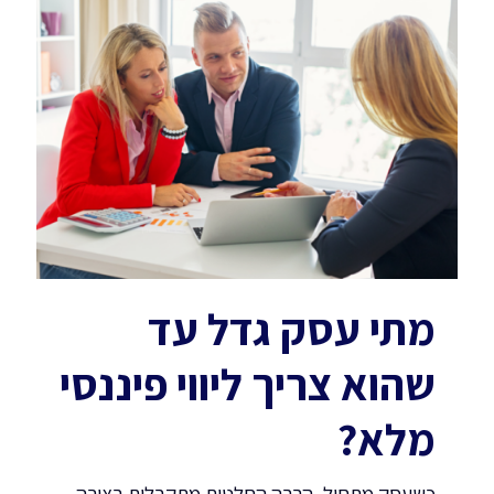
מתי עסק גדל עד
שהוא צריך ליווי פיננסי
מלא?
כשעסק מתחיל, הרבה החלטות מתקבלות בצורה