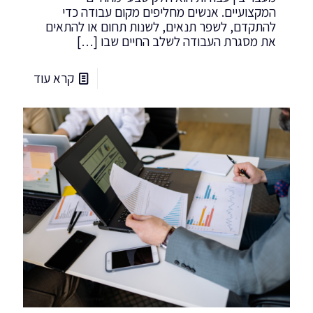
המקצועיים. אנשים מחליפים מקום עבודה כדי
להתקדם, לשפר תנאים, לשנות תחום או להתאים
את מסגרת העבודה לשלב החיים שבו
[…]
קרא עוד