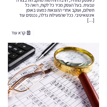
טבעית. בעל העסק מכיר כל לקוח, רואה כל
תשלום, ועוקב אחרי ההוצאות כמעט באופן
אינטואיטיבי. ככל שהפעילות גדלה, נכנסים עוד
[…]
קרא עוד