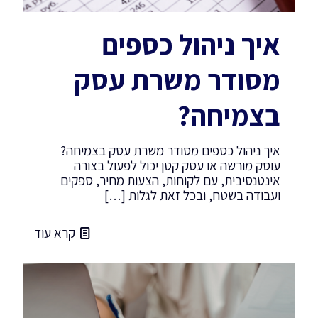
איך ניהול כספים
מסודר משרת עסק
בצמיחה?
איך ניהול כספים מסודר משרת עסק בצמיחה?
עוסק מורשה או עסק קטן יכול לפעול בצורה
אינטנסיבית, עם לקוחות, הצעות מחיר, ספקים
ועבודה בשטח, ובכל זאת לגלות
[…]
קרא עוד