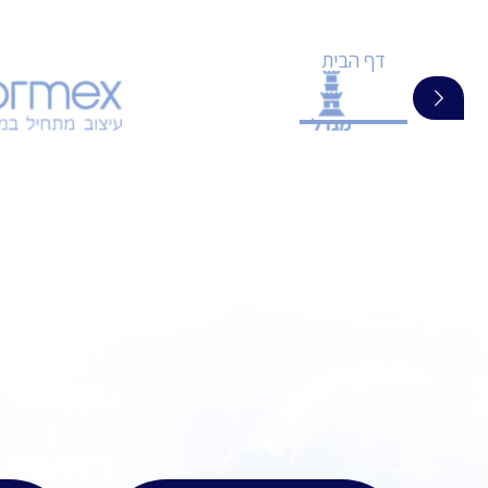
דף הבית
אודות
בין לקוחותינו
השירותי