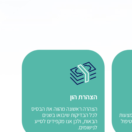
הצהרת הון
הצהרה ראשונה מהווה את הבסיס
מצעות
לכל הבדיקות שיבואו בשנים
טיפול
הבאות, ולכן אנו מקפידים לסייע
לנישומים.