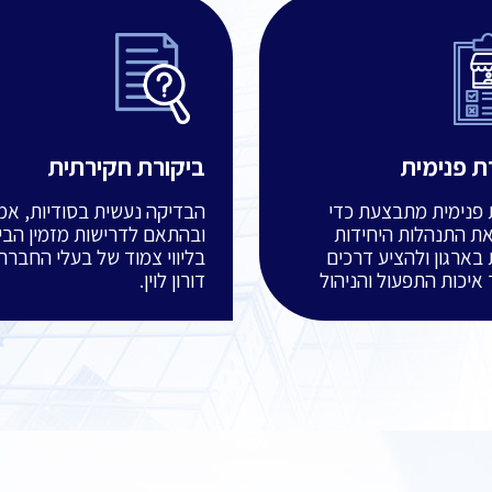
ת פנימית
ביקורת חקירתית
 פנימית מתבצעת כדי
הבדיקה נעשית בסודיות, אמי
את התנהלות היחידות
ובהתאם לדרישות מזמין הבי
 בארגון ולהציע דרכים
בליווי צמוד של בעלי החברה,
 איכות התפעול והניהול
דורון לוין.