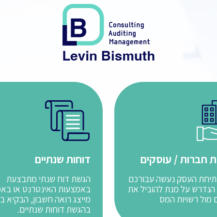
 חברות / עוסקים
דוחות שנתיים
יחת העסק נעשה עבורכם
הגשת דוח שנתי מתבצעת
הנדרש על מנת להוביל את
באמצעות האינטרנט או בא
מול רשויות המס
מייצג רואה חשבון, הבקיא ב
בהגשת דוחות שנתיים.