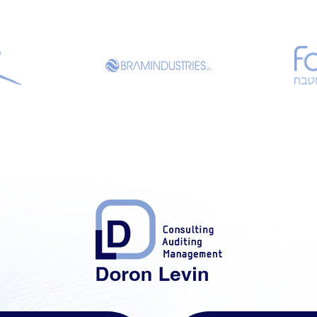
ם שלנו
מאמרים
סניפים
צור קשר