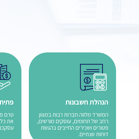
הנהלת חשבונות
פתיחת
המשרד מלווה חברות רבות במגוון
טרם פת
רחב של תחומים, עוסקים מורשים,
את כל 
פטורים ושכירים החייבים בהגשת
עסקכם 
דוחות שנתיים.