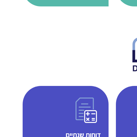
דוחות שנתיים