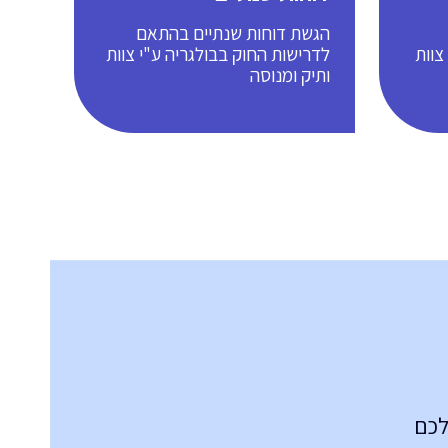
הגשת דוחות שנתיים בהתאם
צוות
לדרישות החוק בבולגריה ע"י צוות
ותיק ומנוסה
לכם