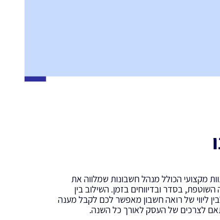
ות מקצועי הכולל מנהל חשבונות שמלווה את
השוטפת, בסדר ובדיווחים בזמן. השילוב בין
ין ליווי של רואה חשבון מאפשר לכם לקבל מענה
תאם לצרכים של העסק לאורך כל השנה.