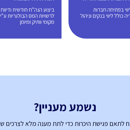
יווי בפתיחה חברות
ביצוע הנה"ח חודשית ודיווח
ה כולל ליווי בנקים וניהול
לרשויות המס הבולגריות ע"י 
מקומי וותיק ומיומן
נשמע מעניין?
 לתאם פגישת היכרות כדי לתת מענה מלא לצרכים ש