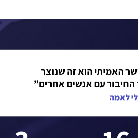
ר האמיתי הוא זה שנוצר
החיבור עם אנשים אחרים”
לי לאמה