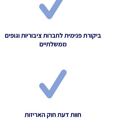
ביקורת פנימית לחברות ציבוריות וגופים
ממשלתיים
חוות דעת חוק האריזות