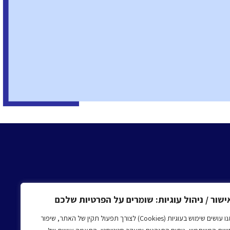
ישור / ניהול עוגיות: שומרים על הפרטיות שלכם
אנו עושים שימוש בעוגיות (Cookies) לצורך תפעול תקין של האתר, שיפור