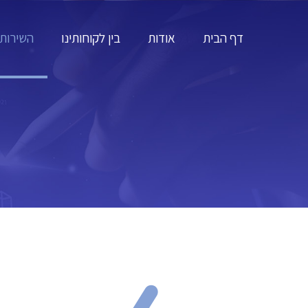
דף הבית
אודות
בין לקוחותינו
השירותי