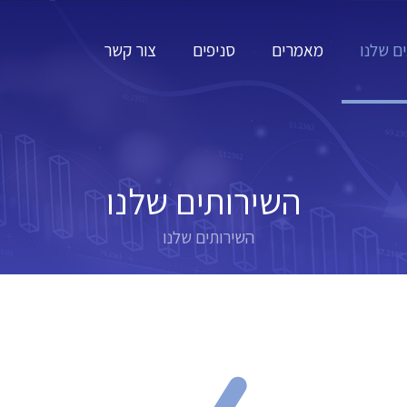
ם שלנו
מאמרים
סניפים
צור קשר
השירותים שלנו
השירותים שלנו