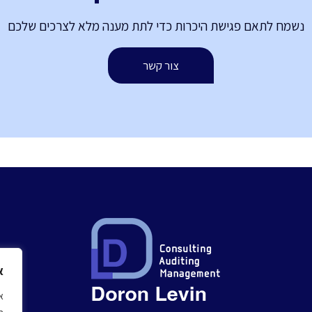
נשמח לתאם פגישת היכרות כדי לתת מענה מלא לצרכים שלכם
צור קשר
א