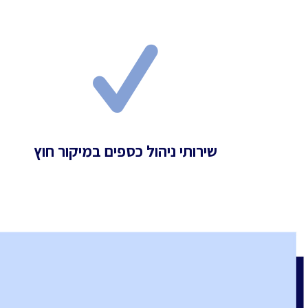
שירותי ניהול כספים במיקור חוץ