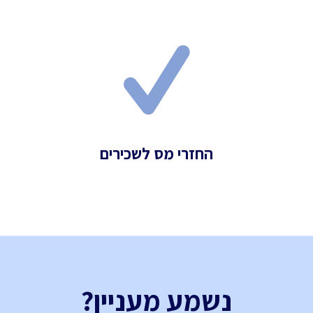
החזרי מס לשכירים
נשמע מעניין?