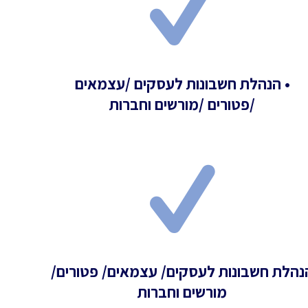
• הנהלת חשבונות לעסקים /עצמאים
/פטורים /מורשים וחברות
נהלת חשבונות לעסקים/ עצמאים/ פטורים/
מורשים וחברות