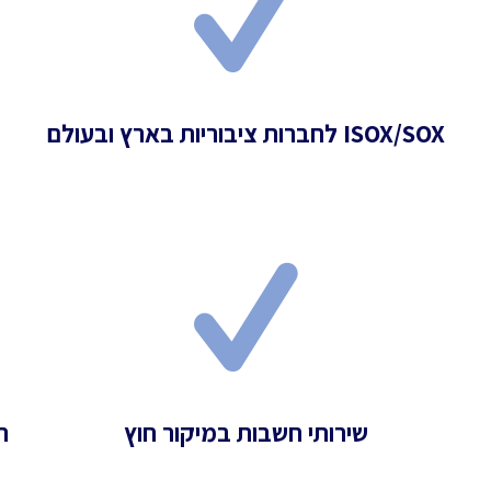
ISOX/SOX לחברות ציבוריות בארץ ובעולם
שירותי חשבות במיקור חוץ
ה