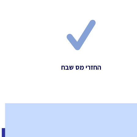
החזרי מס שבח